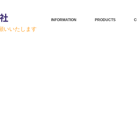
INFORMATION
PRODUCTS
C
お願いいたします