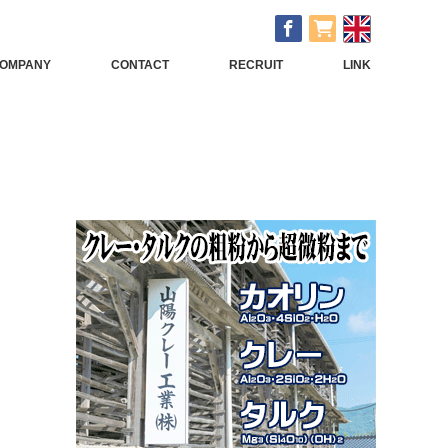
OMPANY
CONTACT
RECRUIT
LINK