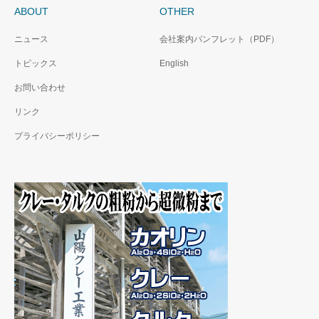
ABOUT
OTHER
ニュース
会社案内パンフレット（PDF）
トピックス
English
お問い合わせ
リンク
プライバシーポリシー