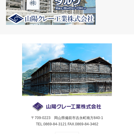
〒709-0223 岡山県備前市吉永町南方840-1
TEL.0869-84-3121 FAX.0869-84-3462