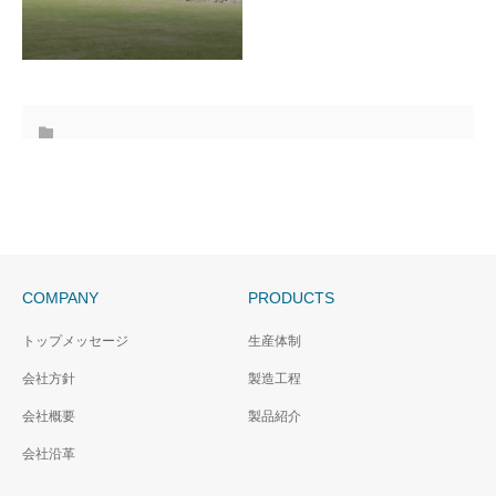
COMPANY
PRODUCTS
トップメッセージ
生産体制
会社方針
製造工程
会社概要
製品紹介
会社沿革