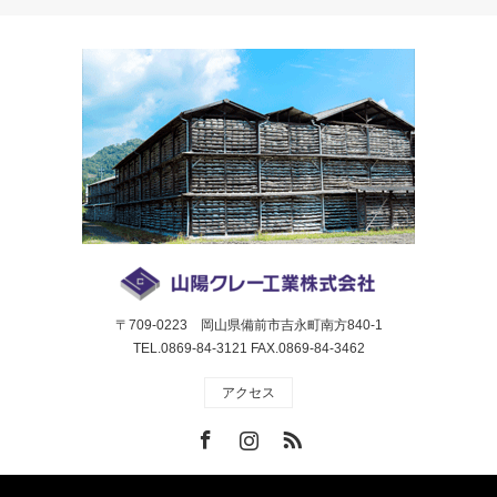
〒709-0223 岡山県備前市吉永町南方840-1
TEL.0869-84-3121 FAX.0869-84-3462
アクセス
Facebook
Instagram
RSS