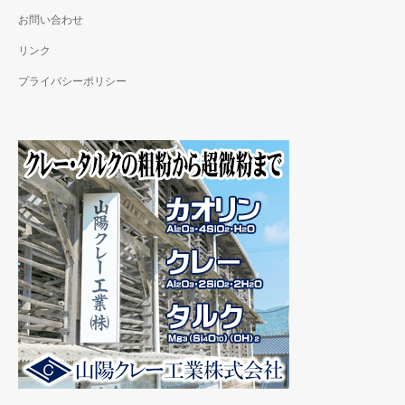
お問い合わせ
リンク
プライバシーポリシー