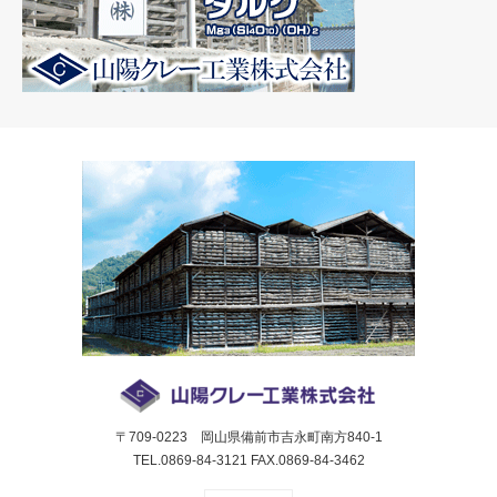
〒709-0223 岡山県備前市吉永町南方840-1
TEL.0869-84-3121 FAX.0869-84-3462