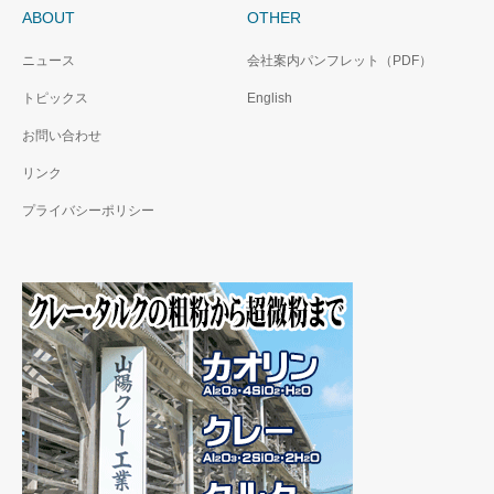
ABOUT
OTHER
ニュース
会社案内パンフレット（PDF）
トピックス
English
お問い合わせ
リンク
プライバシーポリシー