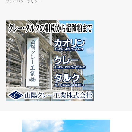
プライバシーポリシー