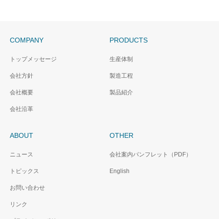
COMPANY
PRODUCTS
トップメッセージ
生産体制
会社方針
製造工程
会社概要
製品紹介
会社沿革
ABOUT
OTHER
ニュース
会社案内パンフレット（PDF）
トピックス
English
お問い合わせ
リンク