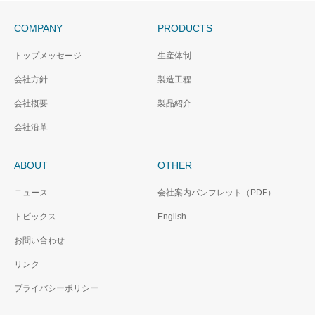
COMPANY
PRODUCTS
トップメッセージ
生産体制
会社方針
製造工程
会社概要
製品紹介
会社沿革
ABOUT
OTHER
ニュース
会社案内パンフレット（PDF）
トピックス
English
お問い合わせ
リンク
プライバシーポリシー