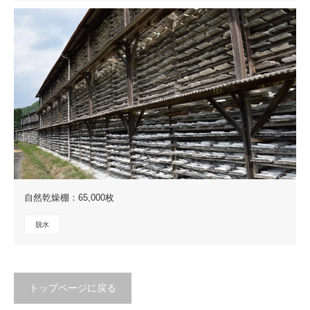
自然乾燥棚：65,000枚
脱水
トップページに戻る