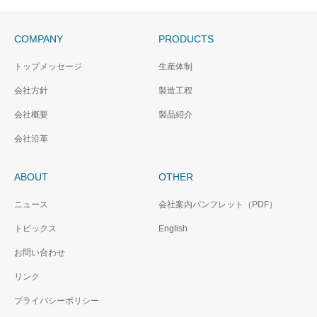
COMPANY
PRODUCTS
トップメッセージ
生産体制
会社方針
製造工程
会社概要
製品紹介
会社沿革
ABOUT
OTHER
ニュース
会社案内パンフレット（PDF）
トピックス
English
お問い合わせ
リンク
プライバシーポリシー