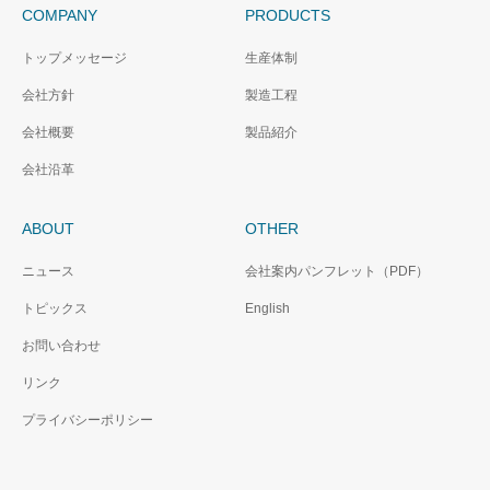
COMPANY
PRODUCTS
トップメッセージ
生産体制
会社方針
製造工程
会社概要
製品紹介
会社沿革
ABOUT
OTHER
ニュース
会社案内パンフレット（PDF）
トピックス
English
お問い合わせ
リンク
プライバシーポリシー