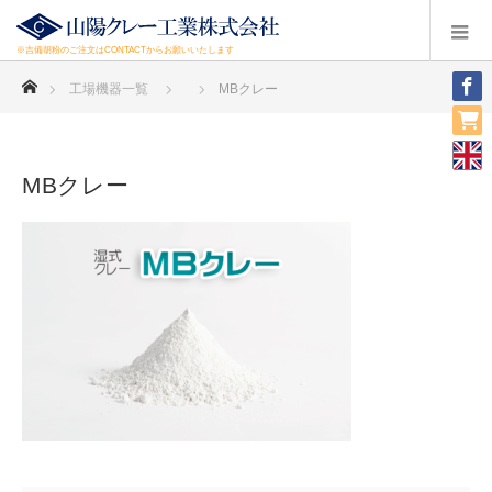
※吉備胡粉のご注文はCONTACTからお願いいたします
ホーム
工場機器一覧
MBクレー
MBクレー