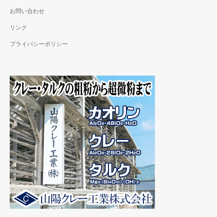
お問い合わせ
リンク
プライバシーポリシー