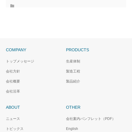
COMPANY
PRODUCTS
トップメッセージ
生産体制
会社方針
製造工程
会社概要
製品紹介
会社沿革
ABOUT
OTHER
ニュース
会社案内パンフレット（PDF）
トピックス
English