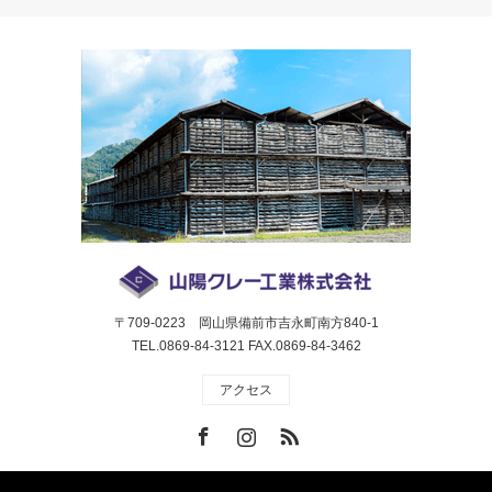
〒709-0223 岡山県備前市吉永町南方840-1
TEL.0869-84-3121 FAX.0869-84-3462
アクセス
Facebook
Instagram
RSS