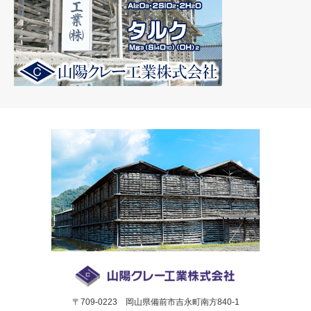
〒709-0223 岡山県備前市吉永町南方840-1