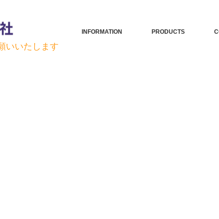
INFORMATION
PRODUCTS
C
お願いいたします