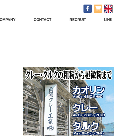
OMPANY
CONTACT
RECRUIT
LINK