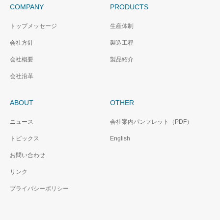
COMPANY
PRODUCTS
トップメッセージ
生産体制
会社方針
製造工程
会社概要
製品紹介
会社沿革
ABOUT
OTHER
ニュース
会社案内パンフレット（PDF）
トピックス
English
お問い合わせ
リンク
プライバシーポリシー