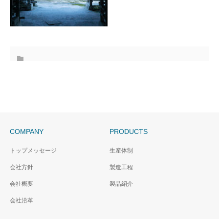
COMPANY
PRODUCTS
トップメッセージ
生産体制
会社方針
製造工程
会社概要
製品紹介
会社沿革