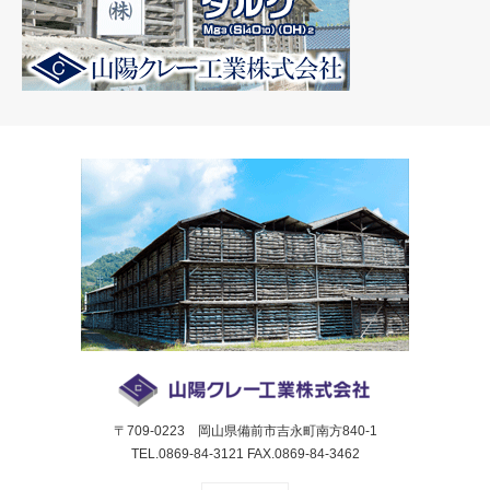
〒709-0223 岡山県備前市吉永町南方840-1
TEL.0869-84-3121 FAX.0869-84-3462