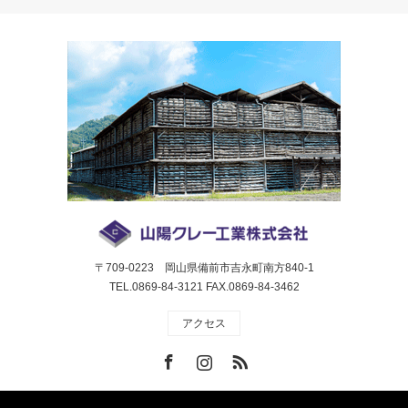
〒709-0223 岡山県備前市吉永町南方840-1
TEL.0869-84-3121 FAX.0869-84-3462
アクセス
Facebook
Instagram
RSS