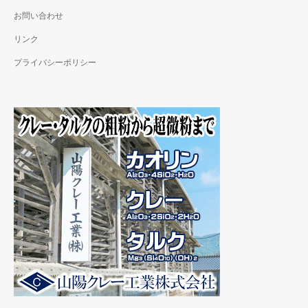
お問い合わせ
リンク
プライバシーポリシー