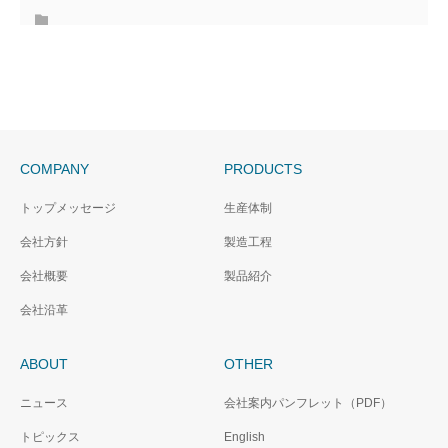
COMPANY
PRODUCTS
トップメッセージ
生産体制
会社方針
製造工程
会社概要
製品紹介
会社沿革
ABOUT
OTHER
ニュース
会社案内パンフレット（PDF）
トピックス
English