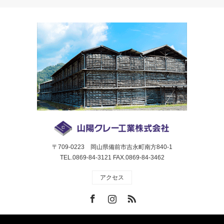
〒709-0223 岡山県備前市吉永町南方840-1
TEL.0869-84-3121 FAX.0869-84-3462
アクセス
Facebook
Instagram
RSS